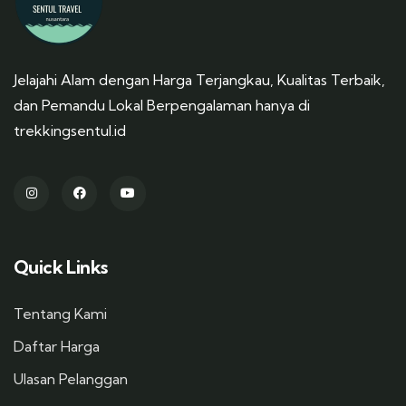
Jelajahi Alam dengan Harga Terjangkau, Kualitas Terbaik,
dan Pemandu Lokal Berpengalaman hanya di
trekkingsentul.id
Quick Links
Tentang Kami
Daftar Harga
Ulasan Pelanggan