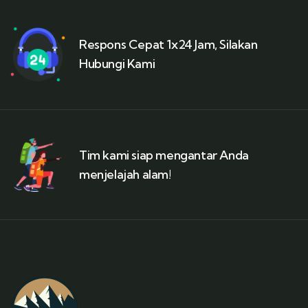
Respons Cepat 1x24 Jam, Silakan
Hubungi Kami
Tim kami siap mengantar Anda
menjelajah alam!