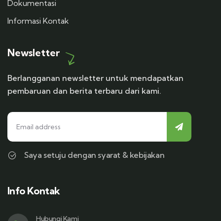
Dokumentasi
Informasi Kontak
Newsletter
Berlangganan newsletter untuk mendapatkan
pembaruan dan berita terbaru dari kami.
Saya setuju dengan syarat & kebijakan
Info Kontak
Hubungi Kami