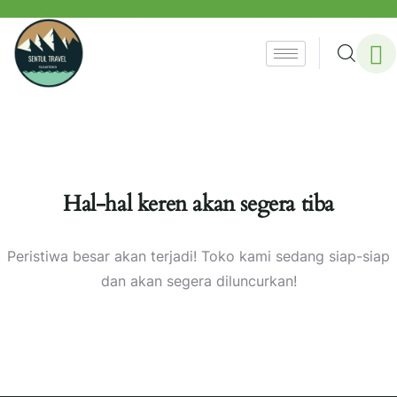
Hal-hal keren akan segera tiba
Peristiwa besar akan terjadi! Toko kami sedang siap-siap
dan akan segera diluncurkan!