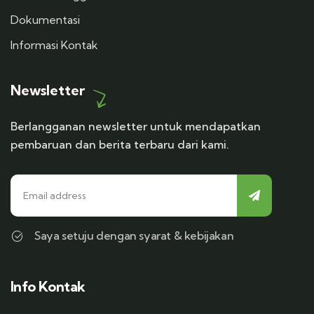
Dokumentasi
Informasi Kontak
Newsletter
Berlangganan newsletter untuk mendapatkan
pembaruan dan berita terbaru dari kami.
Saya setuju dengan syarat & kebijakan
Info Kontak