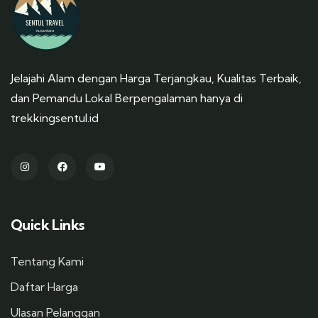
Jelajahi Alam dengan Harga Terjangkau, Kualitas Terbaik,
dan Pemandu Lokal Berpengalaman hanya di
trekkingsentul.id
Quick Links
Tentang Kami
Daftar Harga
Ulasan Pelanggan