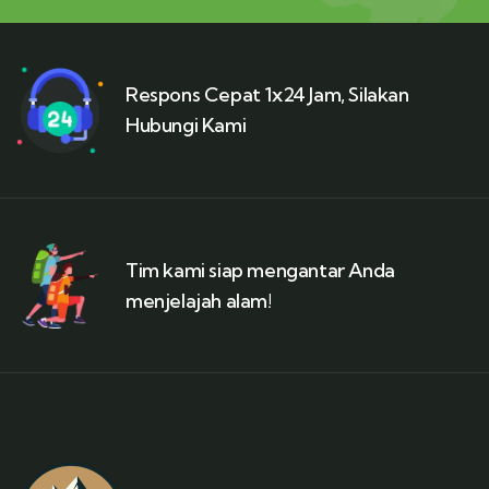
Respons Cepat 1x24 Jam, Silakan
Hubungi Kami
Tim kami siap mengantar Anda
menjelajah alam!