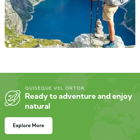
QUISEQUE VEL ORTOR
Ready to adventure and enjoy
natural
Explore More