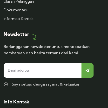
Ulasan Pelanggan
Dokumentasi
Informasi Kontak
Newsletter
Berlangganan newsletter untuk mendapatkan
pembaruan dan berita terbaru dari kami.
Saya setuju dengan syarat & kebijakan
Info Kontak