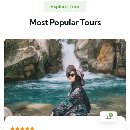
Explore Tour
Most Popular Tours
4