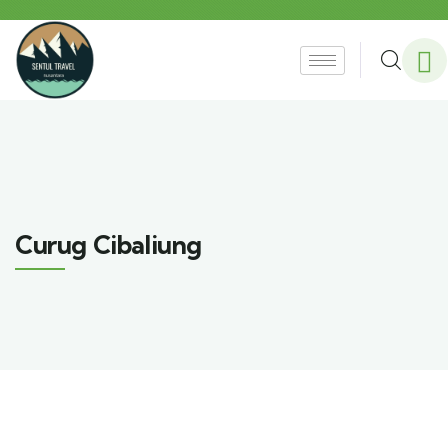
Curug Cibaliung