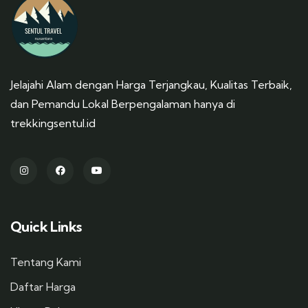
Jelajahi Alam dengan Harga Terjangkau, Kualitas Terbaik,
dan Pemandu Lokal Berpengalaman hanya di
trekkingsentul.id
Quick Links
Tentang Kami
Daftar Harga